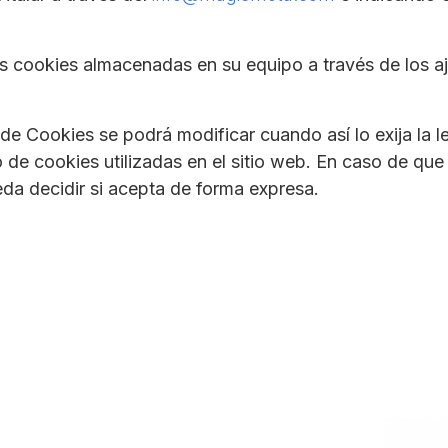
as cookies almacenadas en su equipo a través de los a
 de Cookies se podrá modificar cuando así lo exija la
 de cookies utilizadas en el sitio web. En caso de que
a decidir si acepta de forma expresa.