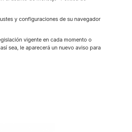
justes y configuraciones de su navegador
 legislación vigente en cada momento o
 así sea, le aparecerá un nuevo aviso para