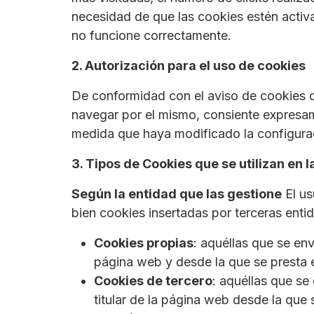
necesidad de que las cookies estén activ
no funcione correctamente.
2. Autorización para el uso de cookies
De conformidad con el aviso de cookies qu
navegar por el mismo, consiente expresam
medida que haya modificado la configurac
3. Tipos de Cookies que se utilizan en 
Según la entidad que las gestione
El us
bien cookies insertadas por terceras entid
Cookies propias
: aquéllas que se env
página web y desde la que se presta el
Cookies de tercero
: aquéllas que se
titular de la página web desde la que s