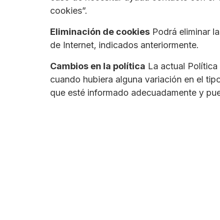
cookies”.
Eliminación de cookies
Podrá eliminar l
de Internet, indicados anteriormente.
Cambios en la política
La actual Política
cuando hubiera alguna variación en el tipo
que esté informado adecuadamente y pued