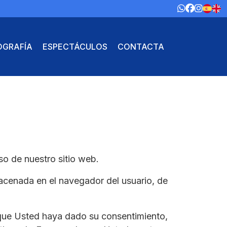
OGRAFÍA
ESPECTÁCULOS
CONTACTA
o de nuestro sitio web.
acenada en el navegador del usuario, de
que Usted haya dado su consentimiento,