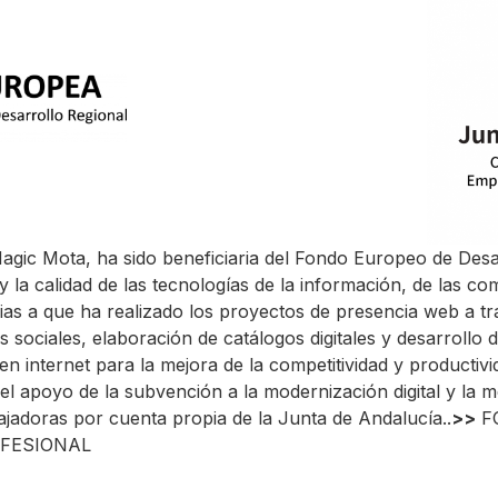
agic Mota
, ha sido beneficiaria del Fondo Europeo de Desa
y la calidad de las tecnologías de la información, de las c
ias a que ha realizado los proyectos de presencia web a tr
s sociales, elaboración de catálogos digitales y desarrollo
en internet para la mejora de la competitividad y productiv
el apoyo de la subvención a la modernización digital y la m
ajadoras por cuenta propia de la
Junta de Andalucía.
.
>>
F
FESIONAL